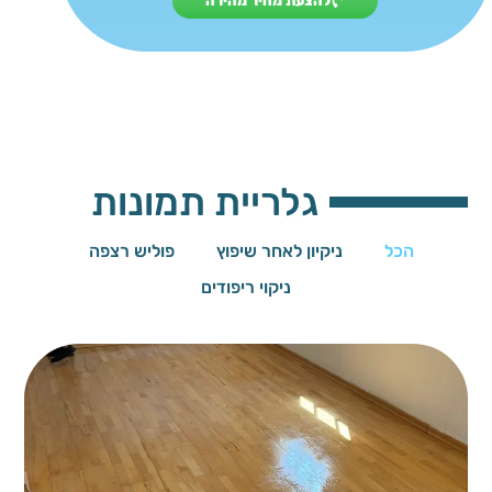
להצעת מחיר מהירה
גלריית תמונות
הכל
ניקיון לאחר שיפוץ
פוליש רצפה
ניקוי ריפודים