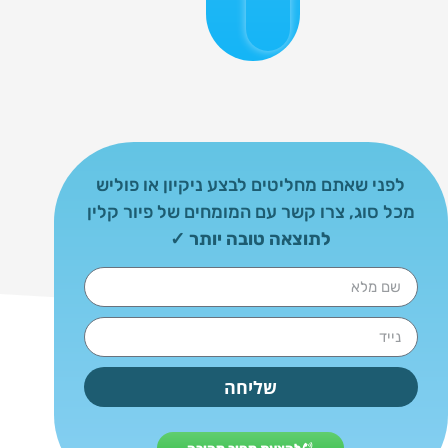
ני שאתם מחליטים לבצע ניקיון או פוליש
 סוג, צרו קשר עם המומחים של פיור קלין
לתוצאה טובה יותר ✓
שליחה
Alternat