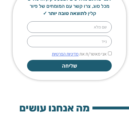
מכל סוג, צרו קשר עם המומחים של פיור
קלין
לתוצאה טובה יותר ✓
אני מאשר/ת את
מדיניות הפרטיות
שליחה
Alternative:
מה אנחנו עושים