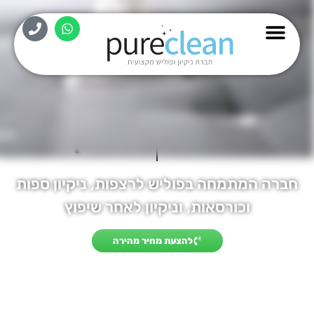
pure
fresh
ה המתמחה בפוליש לרצפות, ניקיון ספות
וכורסאות, וניקיון לאחר שיפוץ
להצעת מחיר מהירה